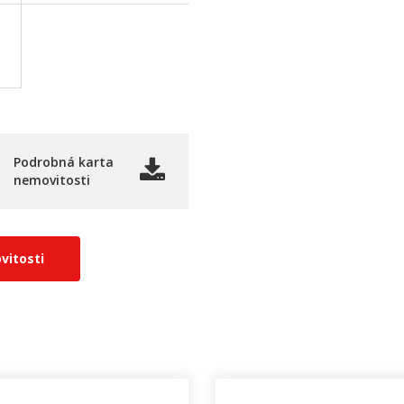
Podrobná karta
nemovitosti
vitosti