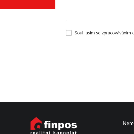
Souhlasím se zpracováváním 
Nemo