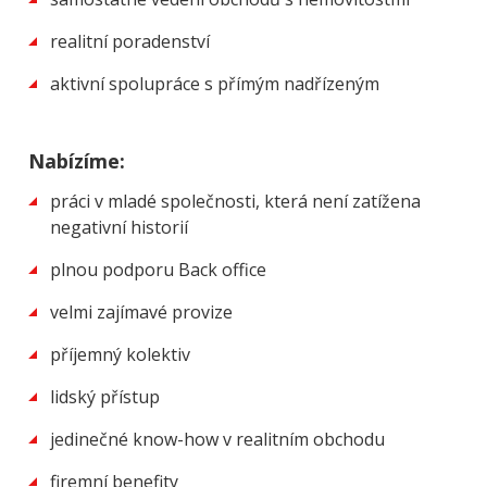
realitní poradenství
aktivní spolupráce s přímým nadřízeným
Nabízíme:
práci v mladé společnosti, která není zatížena
negativní historií
plnou podporu Back office
velmi zajímavé provize
příjemný kolektiv
lidský přístup
jedinečné know-how v realitním obchodu
firemní benefity