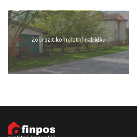
Zobrazit kompletní nabídku