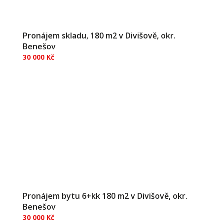
Pronájem skladu, 180 m2 v Divišově, okr.
Benešov
30 000 Kč
Pronájem bytu 6+kk 180 m2 v Divišově, okr.
Benešov
30 000 Kč