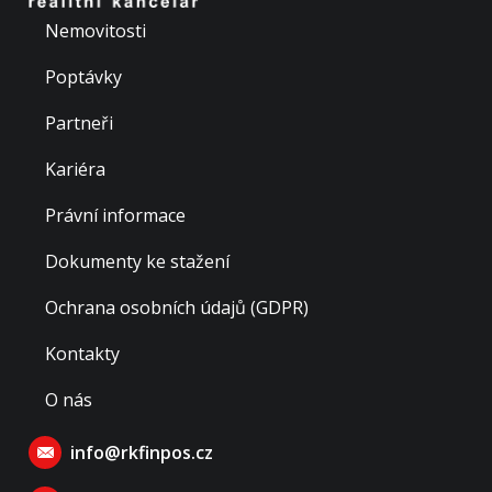
Nemovitosti
Poptávky
Partneři
Kariéra
Právní informace
Dokumenty ke stažení
Ochrana osobních údajů (GDPR)
Kontakty
O nás
info@rkfinpos.cz