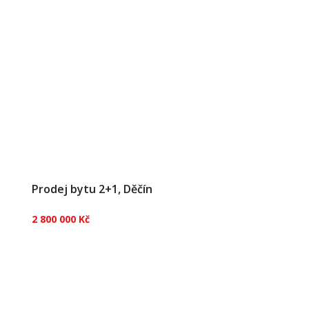
Prodej bytu 2+1, Děčín
2 800 000 Kč