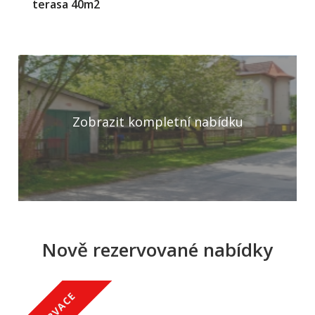
terasa 40m2
Zobrazit kompletní nabídku
Nově rezervované nabídky