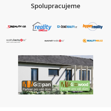
Spolupracujeme