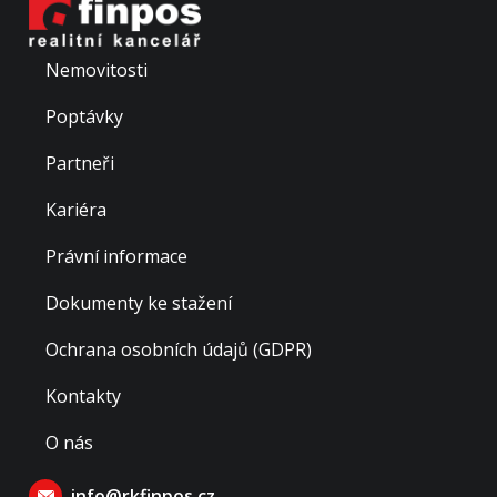
Nemovitosti
Poptávky
Partneři
Kariéra
Právní informace
Dokumenty ke stažení
Ochrana osobních údajů (GDPR)
Kontakty
O nás
info@rkfinpos.cz