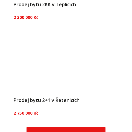
Prodej bytu 2KK v Teplicích
2 300 000 Kč
Prodej bytu 2+1 v Řetenicích
2 750 000 Kč