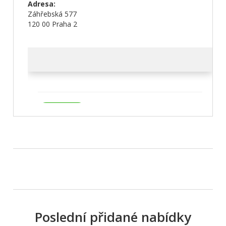
Adresa:
Záhřebská 577
120 00 Praha 2
Poslední přidané nabídky