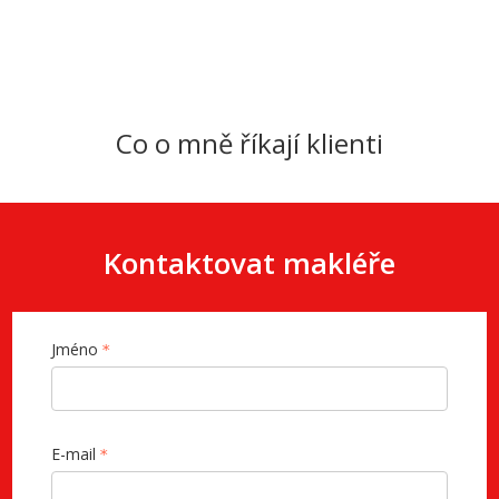
Co o mně říkají klienti
Kontaktovat makléře
Jméno
E-mail