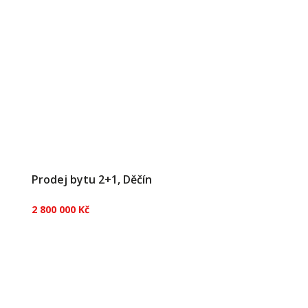
Prodej bytu 2+1, Děčín
2 800 000 Kč