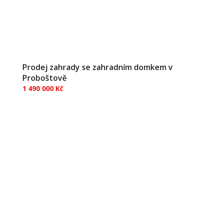
Prodej zahrady se zahradním domkem v
Proboštově
1 490 000 Kč