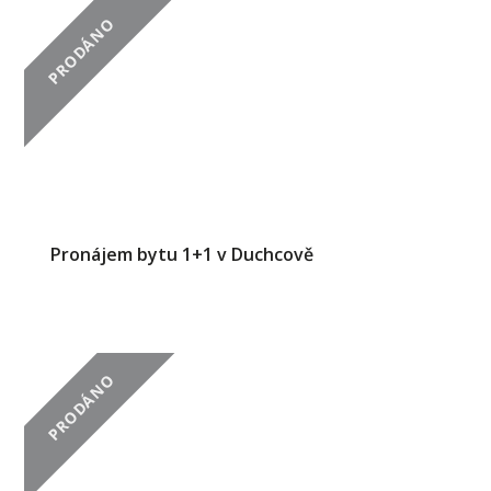
PRODÁNO
Pronájem bytu 1+1 v Duchcově
PRODÁNO