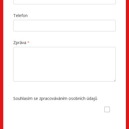
Telefon
Zpráva
Souhlasím se zpracováváním osobních údajů