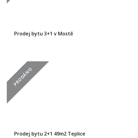
Prodej bytu 3+1 v Mostě
PRODÁNO
Prodej bytu 2+1 49m2 Teplice