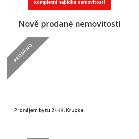
Kompletní nabídka nemovitostí
Nově prodané nemovitosti
PRODÁNO
Pronájem bytu 2+KK, Krupka