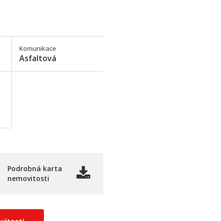
Komunikace
Asfaltová
Podrobná karta
nemovitosti