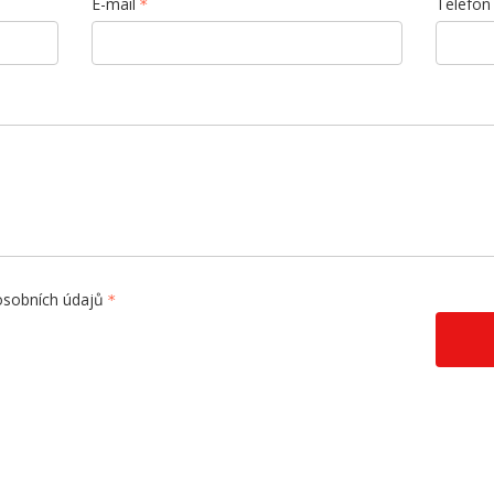
E-mail
Telefon
osobních údajů