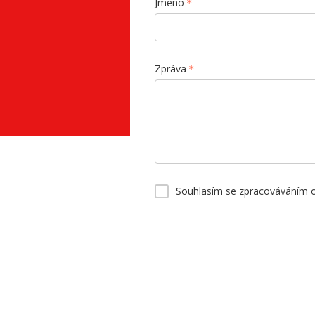
Jméno
Zpráva
Souhlasím se zpracováváním 