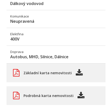
Dálkový vodovod
Komunikace
Neupravená
Elektřina
400V
Doprava
Autobus, MHD, Silnice, Dálnice
Základní karta nemovitosti
Podrobná karta nemovitosti