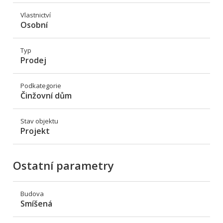
Vlastnictví
Osobní
Typ
Prodej
Podkategorie
Činžovní dům
Stav objektu
Projekt
Ostatní parametry
Budova
Smíšená