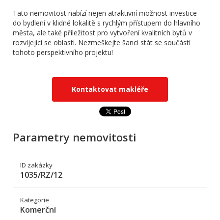
Tato nemovitost nabízí nejen atraktivní možnost investice
do bydlení v klidné lokalitě s rychlým přístupem do hlavního
města, ale také příležitost pro vytvoření kvalitních bytů v
rozvíjející se oblasti. Nezmeškejte šanci stát se součástí
tohoto perspektivního projektu!
Kontaktovat makléře
Parametry nemovitosti
ID zakázky
1035/RZ/12
Kategorie
Komerční