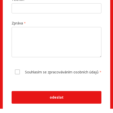
Zpráva
Souhlasím se zpracováváním osobních údajů
odeslat