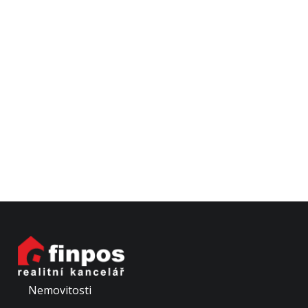
Nemovitosti