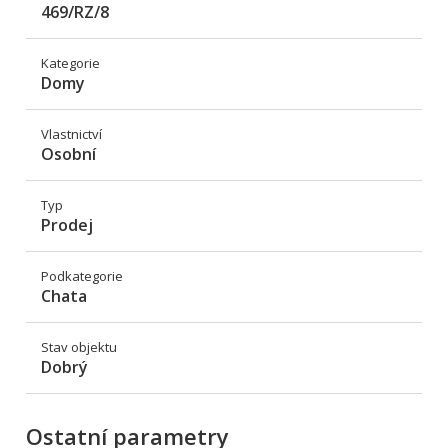
469/RZ/8
Kategorie
Domy
Vlastnictví
Osobní
Typ
Prodej
Podkategorie
Chata
Stav objektu
Dobrý
Ostatní parametry