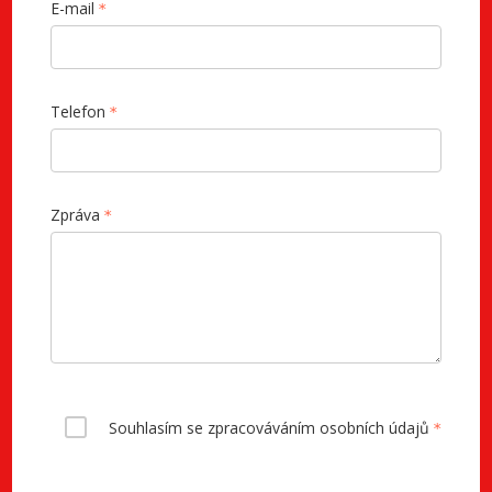
E-mail
Telefon
Zpráva
Souhlasím se zpracováváním osobních údajů