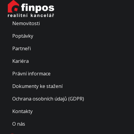
Nemovitosti
Poptávky
Partneři
Kariéra
Právní informace
Dokumenty ke stažení
Ochrana osobních údajů (GDPR)
Kontakty
O nás