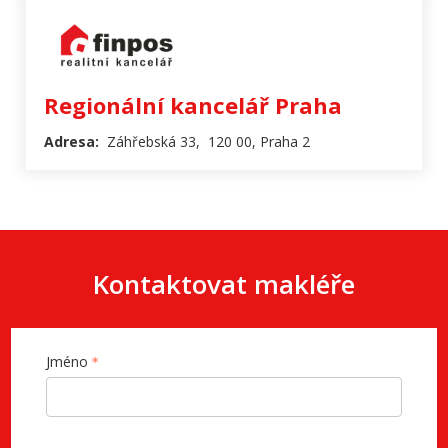
Regionální kancelář Praha
Adresa:
Záhřebská 33, 120 00, Praha 2
Kontaktovat makléře
Jméno