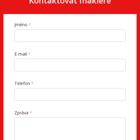
Kontaktovat makléře
Jméno
E-mail
Telefon
Zpráva