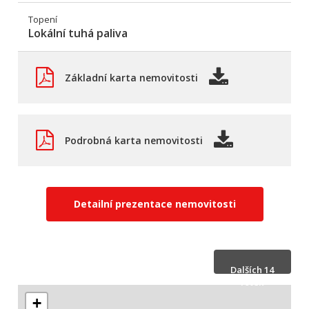
Topení
Lokální tuhá paliva
Základní karta nemovitosti
Podrobná karta nemovitosti
Detailní prezentace nemovitosti
Dalších 14
fotek
+