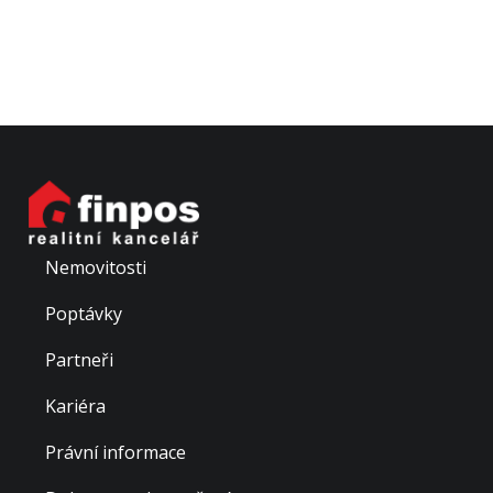
Nemovitosti
Poptávky
Partneři
Kariéra
Právní informace