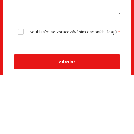
Souhlasím se zpracováváním osobních údajů
odeslat