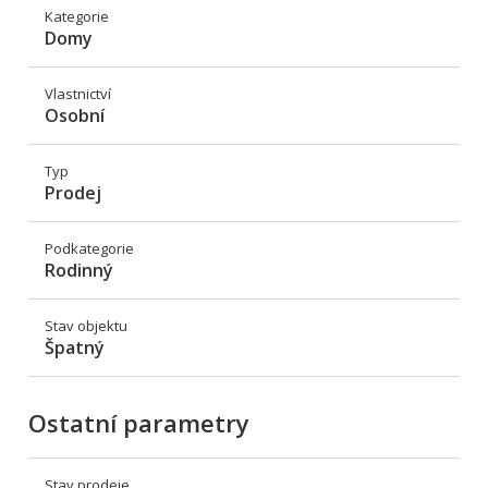
Kategorie
Domy
Vlastnictví
Osobní
Typ
Prodej
Podkategorie
Rodinný
Stav objektu
Špatný
Ostatní parametry
Stav prodeje