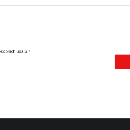
osobních údajů