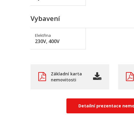
Vybavení
Elektřina
230V, 400V
Základní karta
nemovitosti
Detailní prezentace nemo