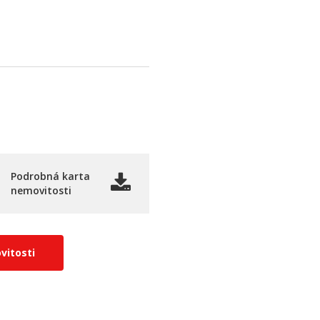
Podrobná karta
nemovitosti
vitosti