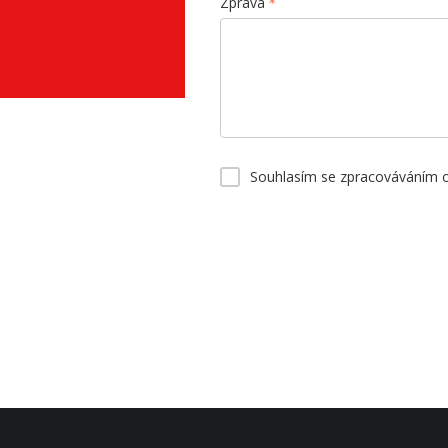
Zpráva
Souhlasím se zpracováváním 