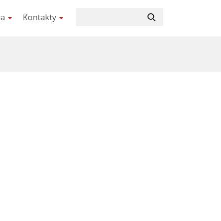
ra
Kontakty