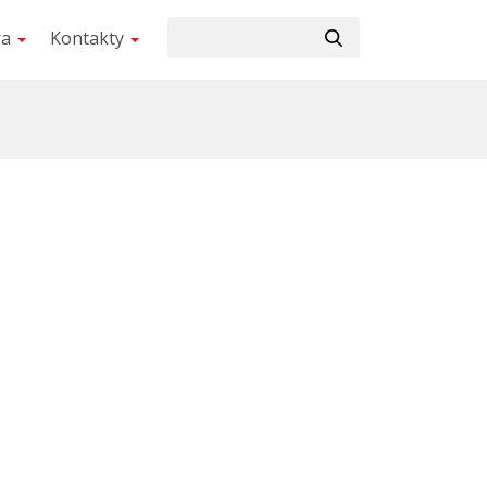
ra
Kontakty