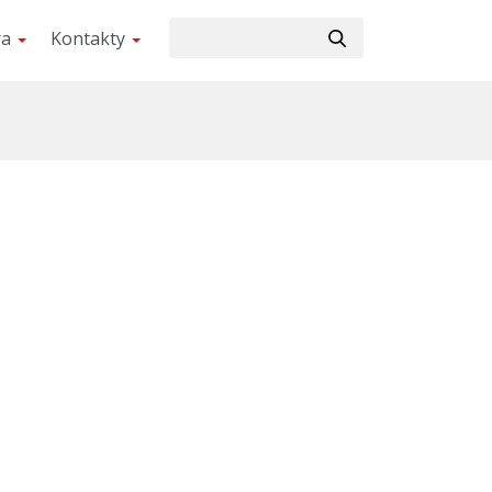
ra
Kontakty