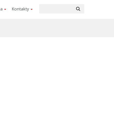
ra
Kontakty