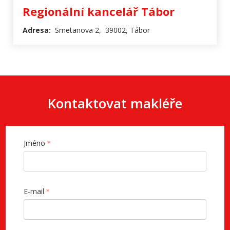
Regionální kancelář Tábor
Adresa:
Smetanova 2, 39002, Tábor
Kontaktovat makléře
Jméno
E-mail