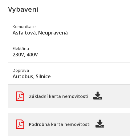
Vybavení
Komunikace
Asfaltová, Neupravená
Elektřina
230V, 400V
Doprava
Autobus, Silnice
Základní karta nemovitosti
Podrobná karta nemovitosti