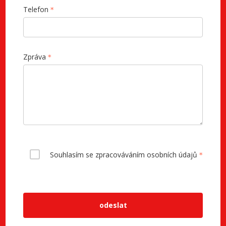
Telefon
Zpráva
Souhlasím se zpracováváním osobních údajů
odeslat