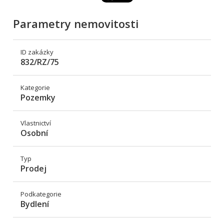
Parametry nemovitosti
ID zakázky
832/RZ/75
Kategorie
Pozemky
Vlastnictví
Osobní
Typ
Prodej
Podkategorie
Bydlení