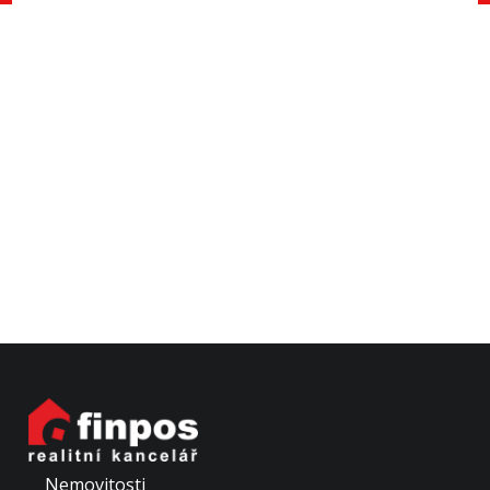
Nemovitosti