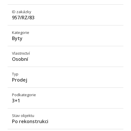
ID zakázky
957/RZ/83
Kategorie
Byty
Vlastnictví
Osobní
Typ
Prodej
Podkategorie
3+1
Stav objektu
Po rekonstrukci