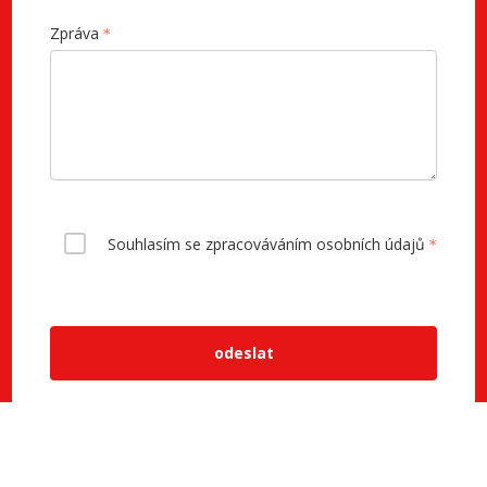
Zpráva
Souhlasím se zpracováváním osobních údajů
odeslat