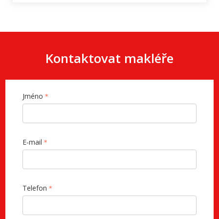
Kontaktovat makléře
Jméno
E-mail
Telefon