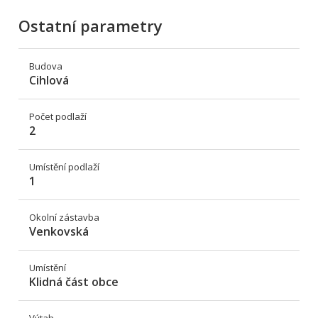
Ostatní parametry
Budova
Cihlová
Počet podlaží
2
Umístění podlaží
1
Okolní zástavba
Venkovská
Umístění
Klidná část obce