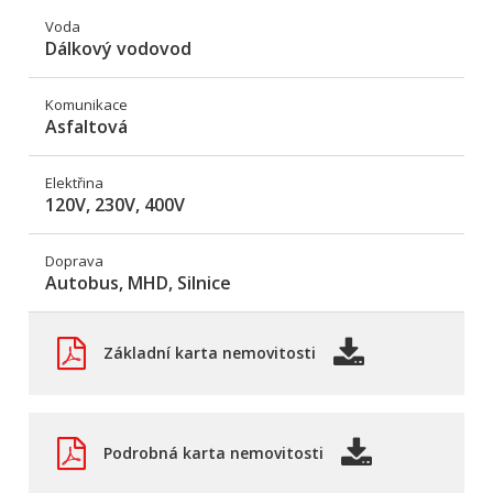
Voda
Dálkový vodovod
Komunikace
Asfaltová
Elektřina
120V, 230V, 400V
Doprava
Autobus, MHD, Silnice
Základní karta nemovitosti
Podrobná karta nemovitosti