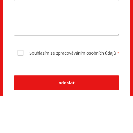
Souhlasím se zpracováváním osobních údajů
odeslat