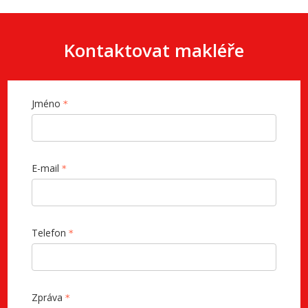
Kontaktovat makléře
Jméno
E-mail
Telefon
Zpráva