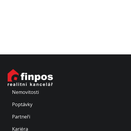
Nemovitosti
Poptávky
Partneři
Kariéra