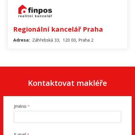
Regionální kancelář Praha
Adresa:
Záhřebská 33, 120 00, Praha 2
Kontaktovat makléře
Jméno
E-mail