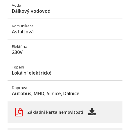
Voda
Dálkový vodovod
Komunikace
Asfaltová
Elektřina
230V
Topení
Lokální elektrické
Doprava
Autobus, MHD, Silnice, Dálnice
Základní karta nemovitosti