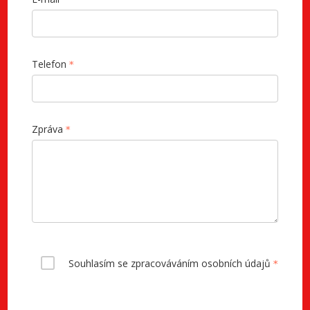
Telefon
Zpráva
Souhlasím se zpracováváním osobních údajů