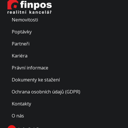
Nemovitosti
Poptávky
Partneři
Kariéra
Právní informace
Dokumenty ke stažení
Ochrana osobních údajů (GDPR)
Kontakty
O nás