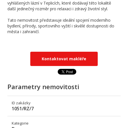
vyhlášených lázní v Teplicích, které dodávají této lokalitě
další jedinečný rozměr pro relaxaci i zdravý životní styl.
Tato nemovitost představuje ideální spojení moderního
bydlení, přírody, sportovního vyžití i skvělé dostupnosti do
města i zahraničí.
Kontaktovat makléře
Parametry nemovitosti
ID zakázky
1051/RZ/7
Kategorie