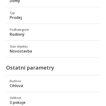
Domy
Typ
Prodej
Podkategorie
Rodinný
Stav objektu
Novostavba
Ostatní parametry
Budova
Cihlová
Velikost
3 pokoje