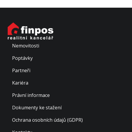
Nemovitosti
Poptávky
Partneři
Kariéra
Právní informace
Dokumenty ke stažení
Ochrana osobních údajů (GDPR)