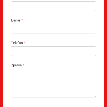
E-mail
Telefon
Zpráva