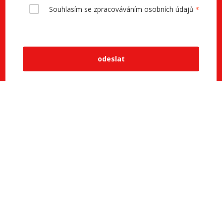
Souhlasím se zpracováváním osobních údajů
odeslat