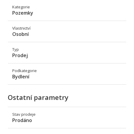
Kategorie
Pozemky
Vlastnictví
Osobní
Typ
Prodej
Podkategorie
Bydlení
Ostatní parametry
Stav prodeje
Prodáno