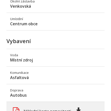
Okolní zástavba
Venkovská
Umístění
Centrum obce
Vybavení
Voda
Místní zdroj
Komunikace
Asfaltová
Doprava
Autobus